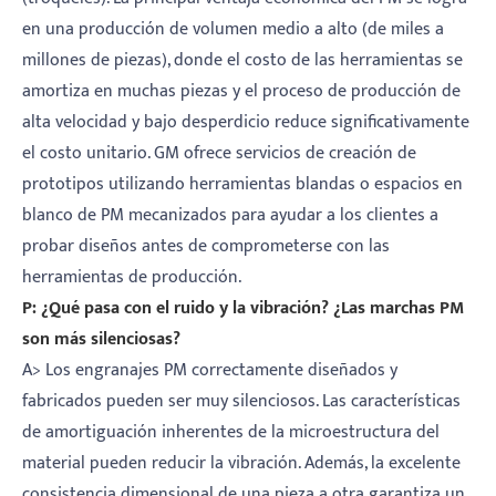
en una producción de volumen medio a alto (de miles a
millones de piezas), donde el costo de las herramientas se
amortiza en muchas piezas y el proceso de producción de
alta velocidad y bajo desperdicio reduce significativamente
el costo unitario. GM ofrece servicios de creación de
prototipos utilizando herramientas blandas o espacios en
blanco de PM mecanizados para ayudar a los clientes a
probar diseños antes de comprometerse con las
herramientas de producción.
P: ¿Qué pasa con el ruido y la vibración? ¿Las marchas PM
son más silenciosas?
A> Los engranajes PM correctamente diseñados y
fabricados pueden ser muy silenciosos. Las características
de amortiguación inherentes de la microestructura del
material pueden reducir la vibración. Además, la excelente
consistencia dimensional de una pieza a otra garantiza un