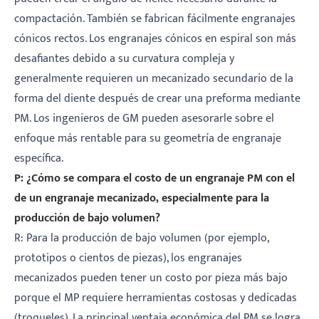
compactación. También se fabrican fácilmente engranajes
cónicos rectos. Los engranajes cónicos en espiral son más
desafiantes debido a su curvatura compleja y
generalmente requieren un mecanizado secundario de la
forma del diente después de crear una preforma mediante
PM. Los ingenieros de GM pueden asesorarle sobre el
enfoque más rentable para su geometría de engranaje
específica.
P: ¿Cómo se compara el costo de un engranaje PM con el
de un engranaje mecanizado, especialmente para la
producción de bajo volumen?
R: Para la producción de bajo volumen (por ejemplo,
prototipos o cientos de piezas), los engranajes
mecanizados pueden tener un costo por pieza más bajo
porque el MP requiere herramientas costosas y dedicadas
(troqueles). La principal ventaja económica del PM se logra