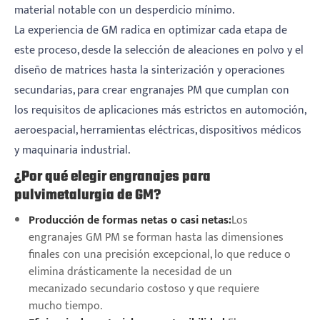
material notable con un desperdicio mínimo.
La experiencia de GM radica en optimizar cada etapa de
este proceso, desde la selección de aleaciones en polvo y el
diseño de matrices hasta la sinterización y operaciones
secundarias, para crear engranajes PM que cumplan con
los requisitos de aplicaciones más estrictos en automoción,
aeroespacial, herramientas eléctricas, dispositivos médicos
y maquinaria industrial.
¿Por qué elegir engranajes para
pulvimetalurgia de GM?
Producción de formas netas o casi netas:
Los
engranajes GM PM se forman hasta las dimensiones
finales con una precisión excepcional, lo que reduce o
elimina drásticamente la necesidad de un
mecanizado secundario costoso y que requiere
mucho tiempo.