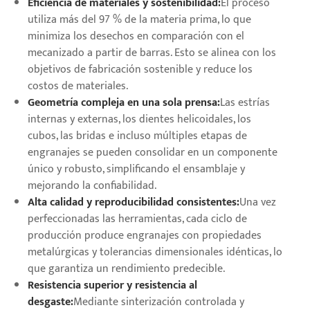
Eficiencia de materiales y sostenibilidad:
El proceso
utiliza más del 97 % de la materia prima, lo que
minimiza los desechos en comparación con el
mecanizado a partir de barras. Esto se alinea con los
objetivos de fabricación sostenible y reduce los
costos de materiales.
Geometría compleja en una sola prensa:
Las estrías
internas y externas, los dientes helicoidales, los
cubos, las bridas e incluso múltiples etapas de
engranajes se pueden consolidar en un componente
único y robusto, simplificando el ensamblaje y
mejorando la confiabilidad.
Alta calidad y reproducibilidad consistentes:
Una vez
perfeccionadas las herramientas, cada ciclo de
producción produce engranajes con propiedades
metalúrgicas y tolerancias dimensionales idénticas, lo
que garantiza un rendimiento predecible.
Resistencia superior y resistencia al
desgaste:
Mediante sinterización controlada y