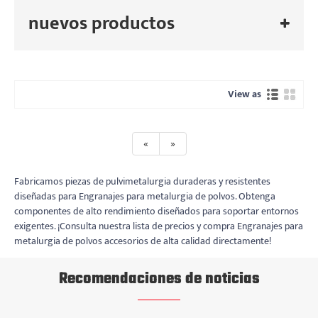
nuevos productos
View as
«
»
Fabricamos piezas de pulvimetalurgia duraderas y resistentes
diseñadas para Engranajes para metalurgia de polvos. Obtenga
componentes de alto rendimiento diseñados para soportar entornos
exigentes. ¡Consulta nuestra lista de precios y compra Engranajes para
metalurgia de polvos accesorios de alta calidad directamente!
Recomendaciones de noticias