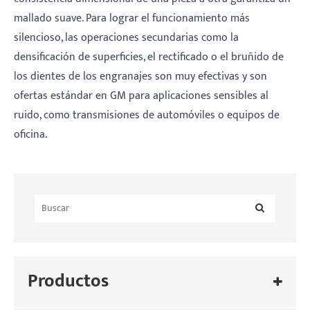
mallado suave. Para lograr el funcionamiento más
silencioso, las operaciones secundarias como la
densificación de superficies, el rectificado o el bruñido de
los dientes de los engranajes son muy efectivas y son
ofertas estándar en GM para aplicaciones sensibles al
ruido, como transmisiones de automóviles o equipos de
oficina.
Productos