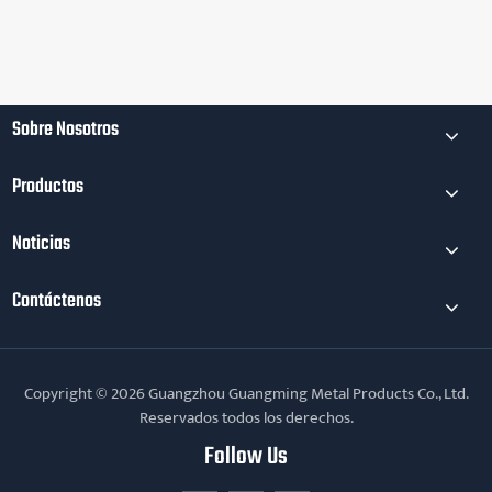
Sobre Nosotros
Productos
Noticias
Contáctenos
Copyright © 2026 Guangzhou Guangming Metal Products Co., Ltd.
Reservados todos los derechos.
Follow Us