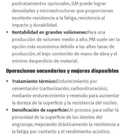
postratamientos opcionales, GM puede lograr
densidades y microestructuras que proporcionan
excelente resistencia a la fatiga, resistencia al
impacto y durabilidad.
Rentabilidad en grandes volúmenes:
Para una
producción de volumen medio a alto, PM suele ser la
opción más económica debido a las altas tasas de
producción, el bajo contenido de mano de obra y el
mínimo desperdicio de material.
Operaciones secundarias y mejoras disponibles
Tratamiento térmico:
Endurecimiento por
cementación (carburización, carbonitruración),
mediante endurecimiento y revenido para aumentar
la dureza de la superficie y la resistencia del núcleo.
Densificación de superficie:
Un proceso para sellar la
porosidad de la superficie de los dientes del
engranaje, mejorando drásticamente la resistencia a
la fatiga por contacto y el rendimiento acústico.