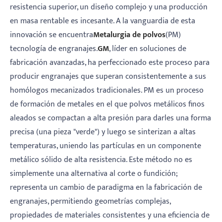
resistencia superior, un diseño complejo y una producción
en masa rentable es incesante. A la vanguardia de esta
innovación se encuentra
Metalurgia de polvos
(PM)
tecnología de engranajes.
GM
, líder en soluciones de
fabricación avanzadas, ha perfeccionado este proceso para
producir engranajes que superan consistentemente a sus
homólogos mecanizados tradicionales. PM es un proceso
de formación de metales en el que polvos metálicos finos
aleados se compactan a alta presión para darles una forma
precisa (una pieza "verde") y luego se sinterizan a altas
temperaturas, uniendo las partículas en un componente
metálico sólido de alta resistencia. Este método no es
simplemente una alternativa al corte o fundición;
representa un cambio de paradigma en la fabricación de
engranajes, permitiendo geometrías complejas,
propiedades de materiales consistentes y una eficiencia de