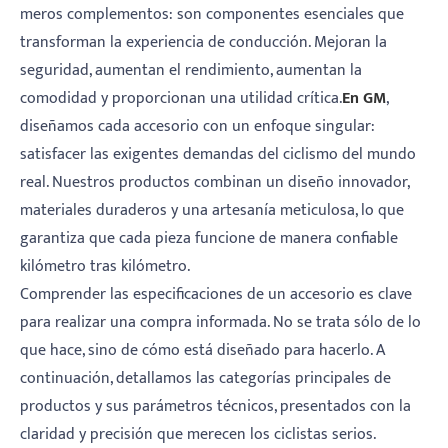
meros complementos: son componentes esenciales que
transforman la experiencia de conducción. Mejoran la
seguridad, aumentan el rendimiento, aumentan la
comodidad y proporcionan una utilidad crítica.
En GM
,
diseñamos cada accesorio con un enfoque singular:
satisfacer las exigentes demandas del ciclismo del mundo
real. Nuestros productos combinan un diseño innovador,
materiales duraderos y una artesanía meticulosa, lo que
garantiza que cada pieza funcione de manera confiable
kilómetro tras kilómetro.
Comprender las especificaciones de un accesorio es clave
para realizar una compra informada. No se trata sólo de lo
que hace, sino de cómo está diseñado para hacerlo. A
continuación, detallamos las categorías principales de
productos y sus parámetros técnicos, presentados con la
claridad y precisión que merecen los ciclistas serios.