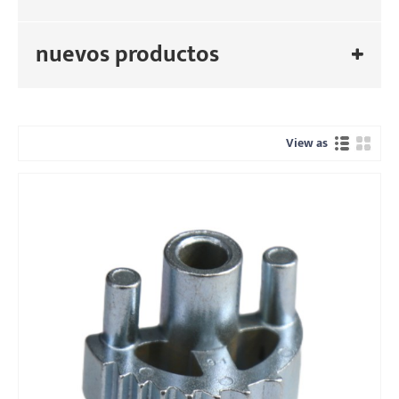
nuevos productos
View as