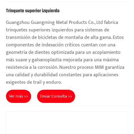
Trinquete superior izquierdo
Guangzhou Guangming Metal Products Co., Ltd fabrica
trinquetes superiores izquierdos para sistemas de
transmisión de bicicletas de montaña de alta gama. Estos
componentes de indexación críticos cuentan con una
geometría de dientes optimizada para un acoplamiento
más suave y galvanoplastia mejorada para una máxima
resistencia a la corrosión. Nuestro proceso MIM garantiza
una calidad y durabilidad constantes para aplicaciones
exigentes de trail y enduro.
Ver más >>
Enviar Consulta >>