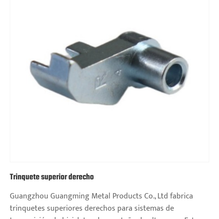
Trinquete superior derecho
Guangzhou Guangming Metal Products Co., Ltd fabrica
trinquetes superiores derechos para sistemas de