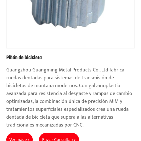
Piñón de bicicleta
Guangzhou Guangming Metal Products Co., Ltd fabrica
ruedas dentadas para sistemas de transmisión de
bicicletas de montaña modernos. Con galvanoplastia
avanzada para resistencia al desgaste y rampas de cambio
optimizadas, la combinación única de precisión MIM y
tratamientos superficiales especializados crea una rueda
dentada de bicicleta que supera a las alternativas
tradicionales mecanizadas por CNC.
Ver más >>
Enviar Consulta >>