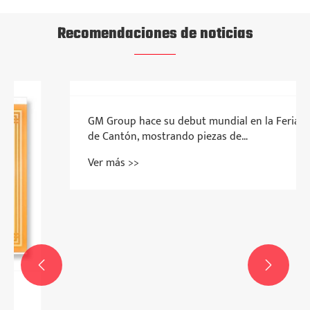
Recomendaciones de noticias


GM Group hace su debut mundial en la Feria