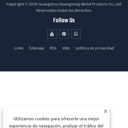
Copyright © 2026 Guangzhou Guangming Metal Products Co., Ltd.
Reservados todos los derechos.
Follow Us
Links
Sitemap
RSS
XML
política de privacidad
X
Utilizamos cookies para ofrecerle una mejor
experiencia de navegación, analizar el tráfico del