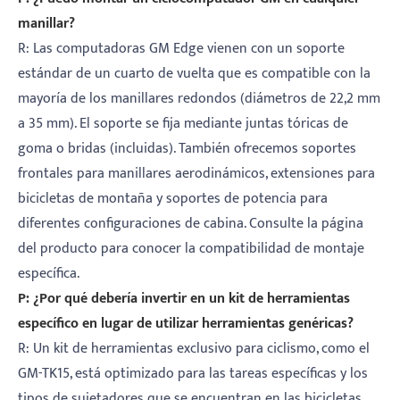
manillar?
R: Las computadoras GM Edge vienen con un soporte
estándar de un cuarto de vuelta que es compatible con la
mayoría de los manillares redondos (diámetros de 22,2 mm
a 35 mm). El soporte se fija mediante juntas tóricas de
goma o bridas (incluidas). También ofrecemos soportes
frontales para manillares aerodinámicos, extensiones para
bicicletas de montaña y soportes de potencia para
diferentes configuraciones de cabina. Consulte la página
del producto para conocer la compatibilidad de montaje
específica.
P: ¿Por qué debería invertir en un kit de herramientas
específico en lugar de utilizar herramientas genéricas?
R: Un kit de herramientas exclusivo para ciclismo, como el
GM-TK15, está optimizado para las tareas específicas y los
tipos de sujetadores que se encuentran en las bicicletas