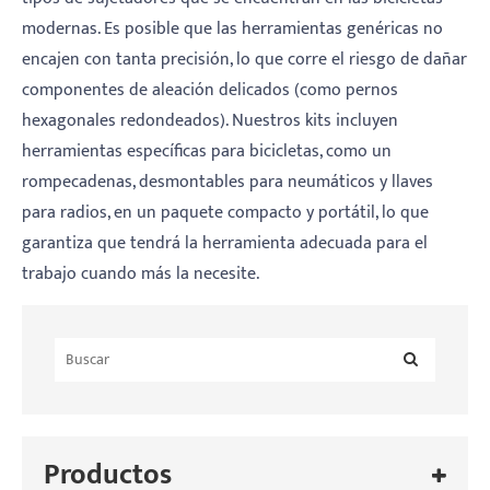
modernas. Es posible que las herramientas genéricas no
encajen con tanta precisión, lo que corre el riesgo de dañar
componentes de aleación delicados (como pernos
hexagonales redondeados). Nuestros kits incluyen
herramientas específicas para bicicletas, como un
rompecadenas, desmontables para neumáticos y llaves
para radios, en un paquete compacto y portátil, lo que
garantiza que tendrá la herramienta adecuada para el
trabajo cuando más la necesite.
Productos