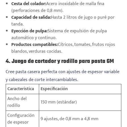
Cesta del colador:
Acero inoxidable de malla fina
(perforaciones de 0,8 mm).
Capacidad de salida:
Hasta 2 litros de jugo o puré por
tanda.
Eyección de pulpa:
Sistema de expulsión de pulpa
automático y continuo.
Productos compatibles:
Cítricos, tomates, frutos rojos
blandos, verduras cocidas.
4. Juego de cortador y rodillo para pasta GM
Cree pasta casera perfecta con ajustes de espesor variable
y cabezales de corte intercambiables.
Característica
Especificación
Ancho del
150 mm (estándar)
rodillo
Configuración
9 ajustes, de 0,8 mm a 4,8 mm
de espesor