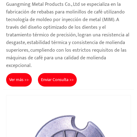
Guangming Metal Products Co., Ltd se especializa en la
fabricación de rebabas para molinillos de café utilizando
tecnología de moldeo por inyección de metal (MIM). A
través del diseño optimizado de los dientes y el
tratamiento térmico de precisión, logran una resistencia al
desgaste, estabilidad térmica y consistencia de molienda
superiores, cumpliendo con los estrictos requisitos de las
máquinas de café para una calidad de molienda
excepcional.
Ver más >>
Enviar Consulta >>