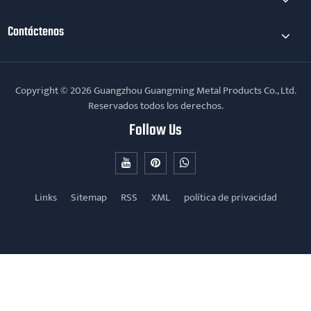
Contáctenos
Copyright © 2026 Guangzhou Guangming Metal Products Co., Ltd.
Reservados todos los derechos.
Follow Us
Links
Sitemap
RSS
XML
política de privacidad