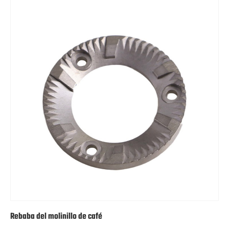
Rebaba del molinillo de café