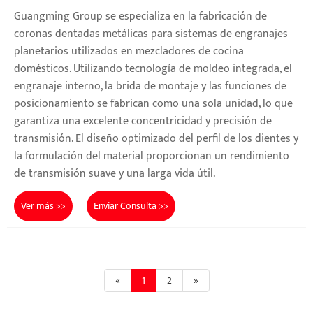
Guangming Group se especializa en la fabricación de
coronas dentadas metálicas para sistemas de engranajes
planetarios utilizados en mezcladores de cocina
domésticos. Utilizando tecnología de moldeo integrada, el
engranaje interno, la brida de montaje y las funciones de
posicionamiento se fabrican como una sola unidad, lo que
garantiza una excelente concentricidad y precisión de
transmisión. El diseño optimizado del perfil de los dientes y
la formulación del material proporcionan un rendimiento
de transmisión suave y una larga vida útil.
Ver más >>
Enviar Consulta >>
«
1
2
»