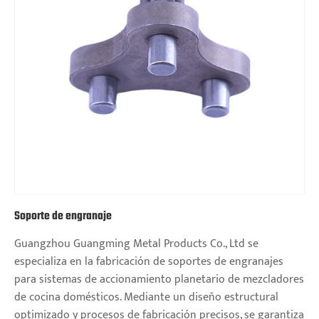
Soporte de engranaje
Guangzhou Guangming Metal Products Co., Ltd se
especializa en la fabricación de soportes de engranajes
para sistemas de accionamiento planetario de mezcladores
de cocina domésticos. Mediante un diseño estructural
optimizado y procesos de fabricación precisos, se garantiza