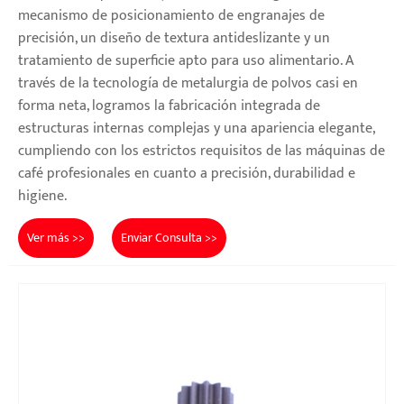
mecanismo de posicionamiento de engranajes de
precisión, un diseño de textura antideslizante y un
tratamiento de superficie apto para uso alimentario. A
través de la tecnología de metalurgia de polvos casi en
forma neta, logramos la fabricación integrada de
estructuras internas complejas y una apariencia elegante,
cumpliendo con los estrictos requisitos de las máquinas de
café profesionales en cuanto a precisión, durabilidad e
higiene.
Ver más >>
Enviar Consulta >>