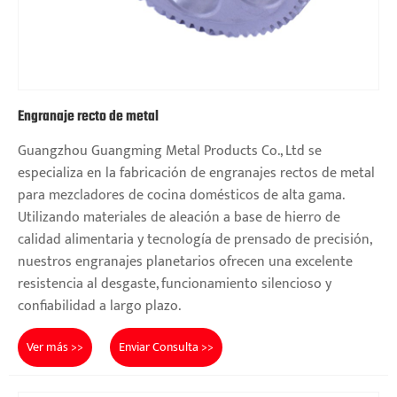
Engranaje recto de metal
Guangzhou Guangming Metal Products Co., Ltd se
especializa en la fabricación de engranajes rectos de metal
para mezcladores de cocina domésticos de alta gama.
Utilizando materiales de aleación a base de hierro de
calidad alimentaria y tecnología de prensado de precisión,
nuestros engranajes planetarios ofrecen una excelente
resistencia al desgaste, funcionamiento silencioso y
confiabilidad a largo plazo.
Ver más >>
Enviar Consulta >>