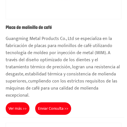
Placa de molinillo de café
Guangming Metal Products Co., Ltd se especializa en la
fabricación de placas para molinillos de café utilizando
tecnología de moldeo por inyección de metal (MIM). A
través del diseño optimizado de los dientes y el
tratamiento térmico de precisión, logran una resistencia al
desgaste, estabilidad térmica y consistencia de molienda
superiores, cumpliendo con los estrictos requisitos de las
máquinas de café para una calidad de molienda
excepcional.
Ver más >>
Enviar Consulta >>