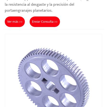
la resistencia al desgaste y la precisión del
portaengranajes planetarios.
Ver más >>
Enviar Consulta >>