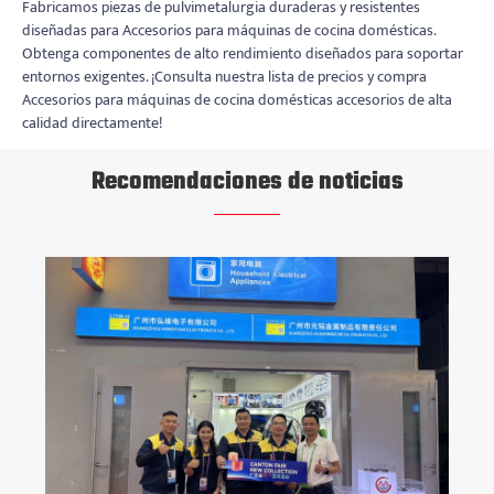
Fabricamos piezas de pulvimetalurgia duraderas y resistentes
diseñadas para Accesorios para máquinas de cocina domésticas.
Obtenga componentes de alto rendimiento diseñados para soportar
entornos exigentes. ¡Consulta nuestra lista de precios y compra
Accesorios para máquinas de cocina domésticas accesorios de alta
calidad directamente!
Recomendaciones de noticias