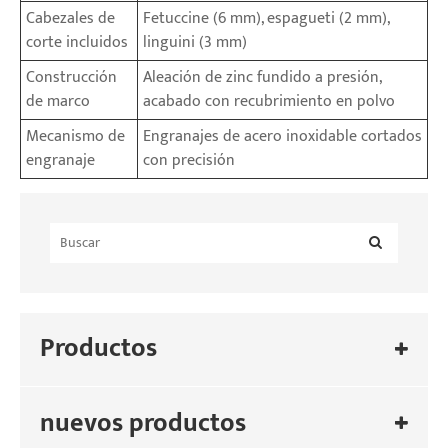
Cabezales de
Fetuccine (6 mm), espagueti (2 mm),
corte incluidos
linguini (3 mm)
Construcción
Aleación de zinc fundido a presión,
de marco
acabado con recubrimiento en polvo
Mecanismo de
Engranajes de acero inoxidable cortados
engranaje
con precisión
Productos
nuevos productos