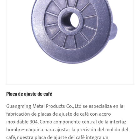
Placa de ajuste de café
Guangming Metal Products Co., Ltd se especializa en la
fabricación de placas de ajuste de café con acero
inoxidable 304. Como componente central de la interfaz
hombre-máquina para ajustar la precisión del molido del
café, nuestra placa de ajuste del café integra un