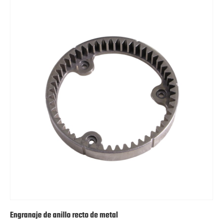
Engranaje de anillo recto de metal