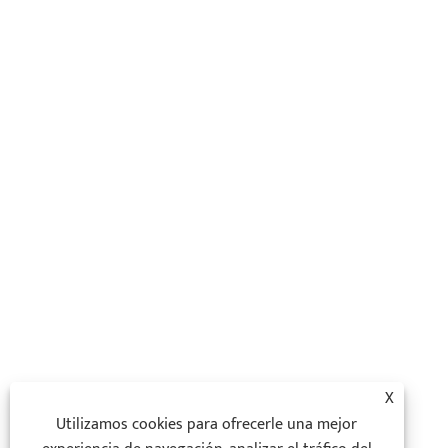
X
Utilizamos cookies para ofrecerle una mejor