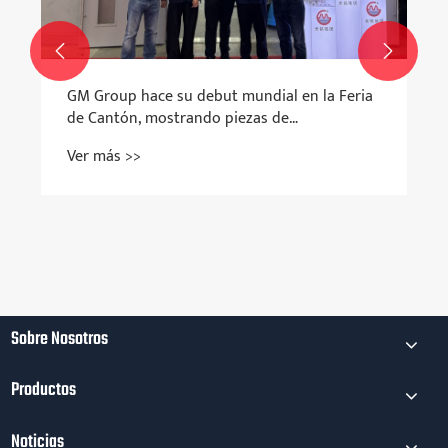


GM Group hace su debut mundial en la Feria
de Cantón, mostrando piezas de
pulvimetalurgia de precisión
Ver más >>
Sobre Nosotros
Productos
Noticias