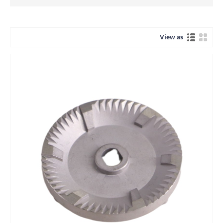
View as