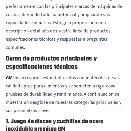
perfectamente con las principales marcas de máquinas de
cocina, liberando todo su potencial y ampliando sus
capacidades culinarias. Esta guía proporciona una
descripción detallada de nuestra línea de productos,
especificaciones técnicas y respuestas a preguntas
comunes.
Gama de productos principales y
especificaciones técnicas
GM
Los accesorios están fabricados con materiales de alta
calidad aptos para alimentos y se someten a rigurosas
pruebas de durabilidad y rendimiento. A continuación se
muestra un desglose de nuestras categorías principales y
sus parámetros clave.
1. Juego de discos y cuchillas de acero
inoxidable premium GM