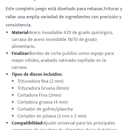
Este completo juego está diseñado para rebanar, triturar y
rallar una amplia variedad de ingredientes con precisión y
consistencia.
Material:
Acero inoxidable 420 de grado quirúrgico,
carcasa de acero inoxidable 18/10 de grado
alimentario.
Finalizar:
Bordes de corte pulidos como espejo para
mayor nitidez, acabado satinado cepillado en la
carcasa.
Tipos de discos incluidos:
Trituradora fina (2 mm)
Trituradora Gruesa (6mm)
Cortadora Fina (2mm)
Cortadora gruesa (4 mm)
Cortador de gofres/plancha
Cortador en juliana (3 mm x 3 mm)
Compatibilidad:
Ajuste universal para los principales